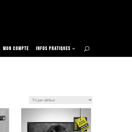
Articles 0
Mon COMPTE
Infos Pratiques