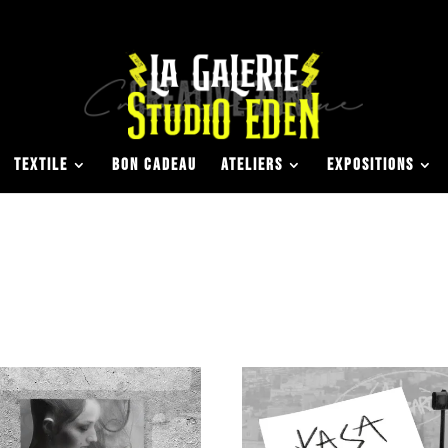
TEXTILE
BON CADEAU
ATELIERS
EXPOSITIONS