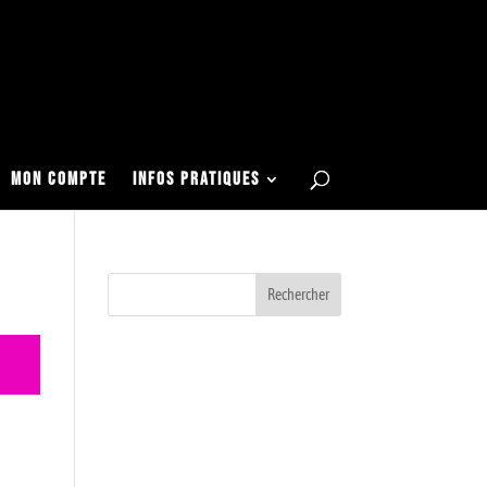
Articles 0
Mon COMPTE
Infos Pratiques
Rechercher