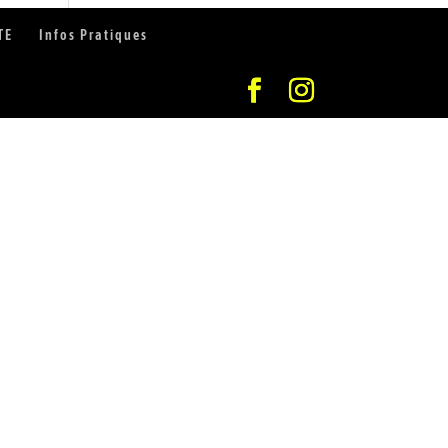
TE
Infos Pratiques