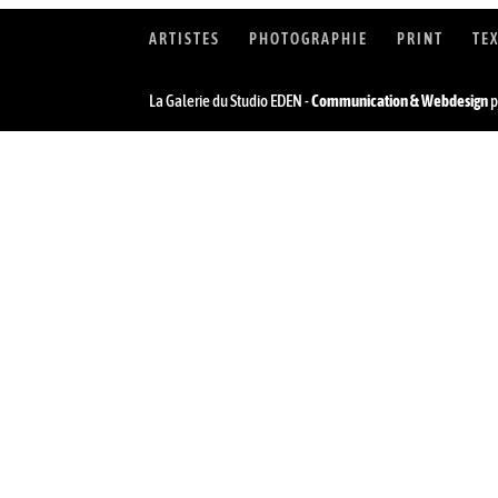
ARTISTES
PHOTOGRAPHIE
PRINT
TE
La Galerie du Studio EDEN -
Communication & Webdesign
p