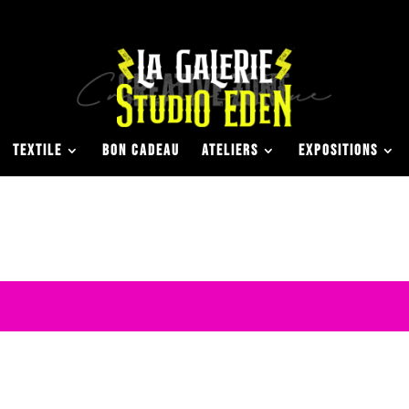
TEXTILE
BON CADEAU
ATELIERS
EXPOSITIONS