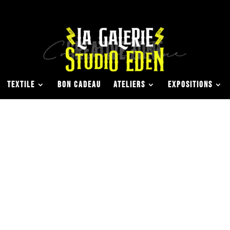
TEXTILE
BON CADEAU
ATELIERS
EXPOSITIONS