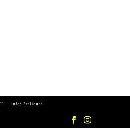
TE
Infos Pratiques