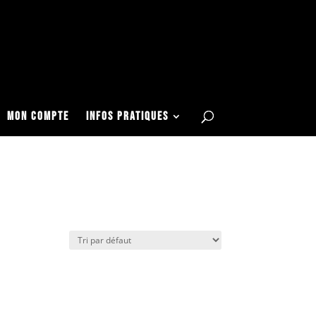
Articles 0
Mon COMPTE
Infos Pratiques